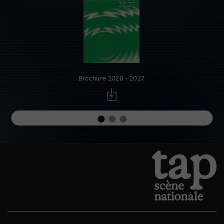
Brochure 2026 - 2027