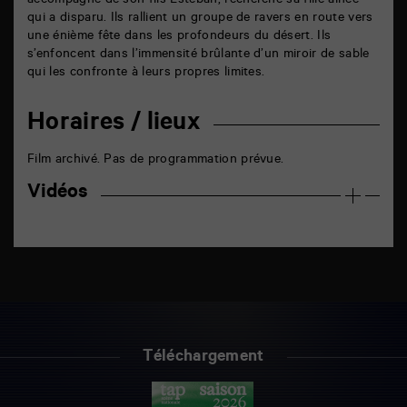
accompagné de son fils Estéban, recherche sa fille aînée
qui a disparu. Ils rallient un groupe de ravers en route vers
une énième fête dans les profondeurs du désert. Ils
s’enfoncent dans l’immensité brûlante d’un miroir de sable
qui les confronte à leurs propres limites.
Horaires / lieux
Film archivé. Pas de programmation prévue.
Vidéos
Téléchargement