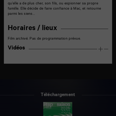
qu’elle a de plus cher, son fils, ou espionner sa propre
famille. Elle décide de faire confiance à Mac, et retourne
parmi les siens…
Horaires / lieux
Film archivé. Pas de programmation prévue.
Vidéos
Téléchargement