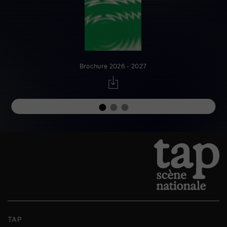
Brochure 2026 - 2027
TAP