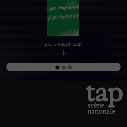
Brochure 2026 - 2027