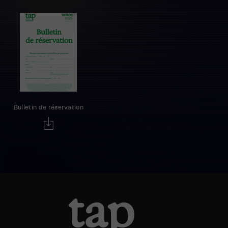
Bulletin de réservation