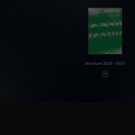
Brochure 2026 - 2027