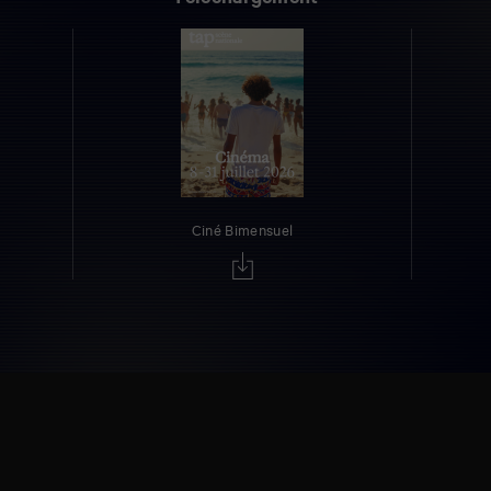
Ciné Bimensuel