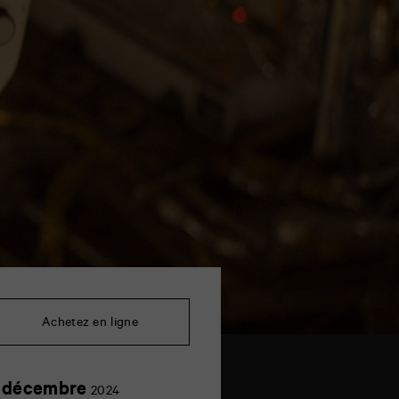
Achetez en ligne
1
 décembre
2024