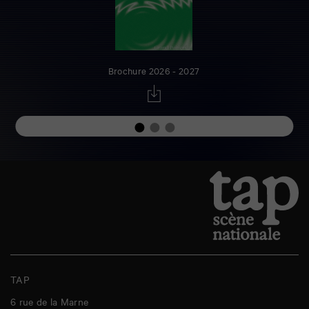
Brochure 2026 - 2027
TAP
6 rue de la Marne