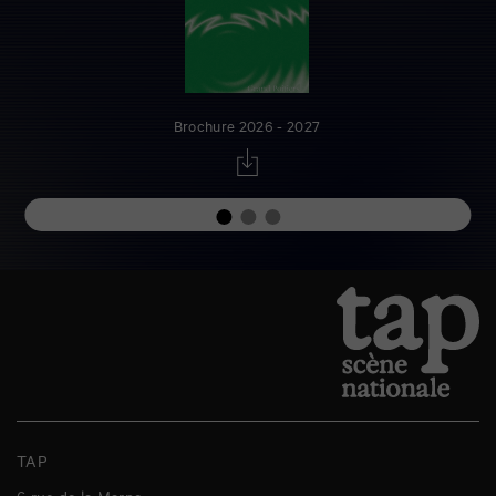
Brochure 2026 - 2027
TAP