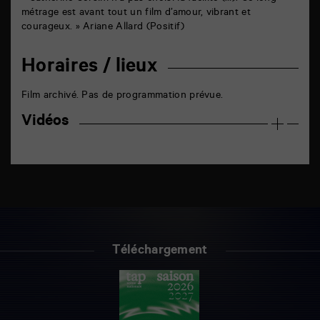
métrage est avant tout un film d’amour, vibrant et
courageux. » Ariane Allard (Positif)
Horaires / lieux
Film archivé. Pas de programmation prévue.
Vidéos
Téléchargement