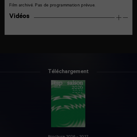
Film archivé. Pas de programmation prévue.
Vidéos
Téléchargement