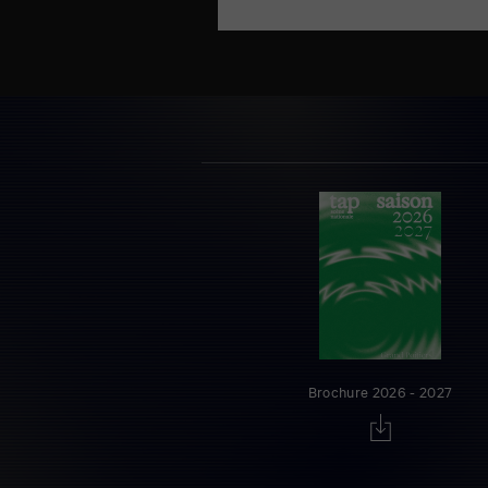
Brochure 2026 - 2027