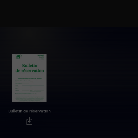
Bulletin de réservation