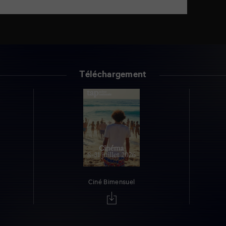
Téléchargement
Ciné Bimensuel