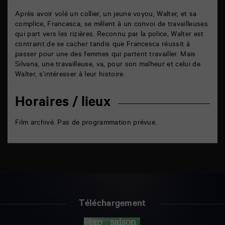
Après avoir volé un collier, un jeune voyou, Walter, et sa
complice, Francesca, se mêlent à un convoi de travailleuses
qui part vers les rizières. Reconnu par la police, Walter est
contraint de se cacher tandis que Francesca réussit à
passer pour une des femmes qui partent travailler. Mais
Silvana, une travailleuse, va, pour son malheur et celui de
Walter, s’intéresser à leur histoire.
Horaires / lieux
Film archivé. Pas de programmation prévue.
Téléchargement