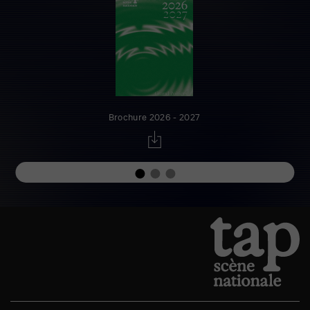
Brochure 2026 - 2027