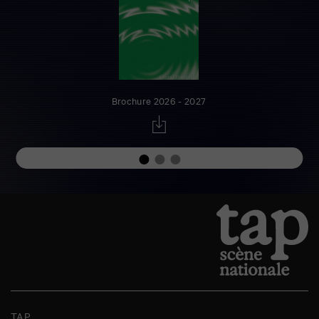
Brochure 2026 - 2027