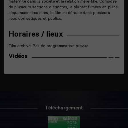
maternité dans la société et la relation mère-fille. Composé
de plusieurs sections distinctes, la plupart filmées en plans
séquences circulaires, le film se déroule dans plusieurs
lieux domestiques et publics.
Horaires / lieux
Film archivé. Pas de programmation prévue.
Vidéos
Téléchargement