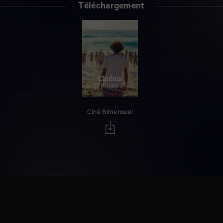
Téléchargement
Ciné Bimensuel