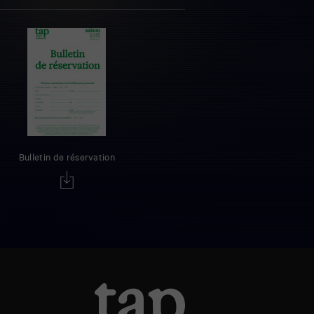
Bulletin de réservation