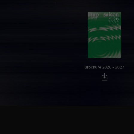
Brochure 2026 - 2027