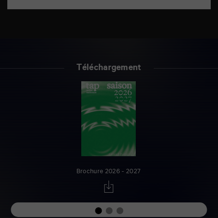
Téléchargement
Brochure 2026 - 2027