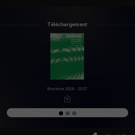
Téléchargement
Brochure 2026 - 2027