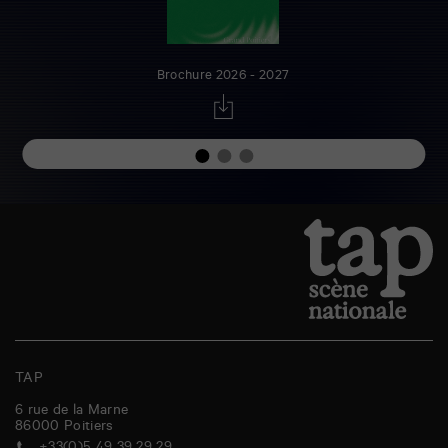
Brochure 2026 - 2027
TAP
6 rue de la Marne
86000
Poitiers