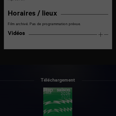
Horaires / lieux
Film archivé. Pas de programmation prévue.
Vidéos
Téléchargement