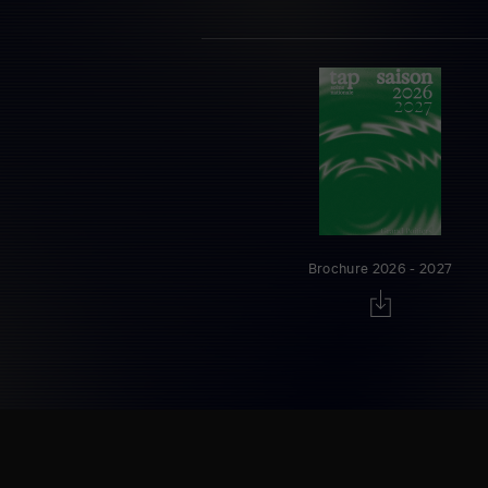
Brochure 2026 - 2027