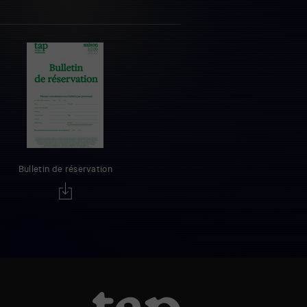
Bulletin de réservation