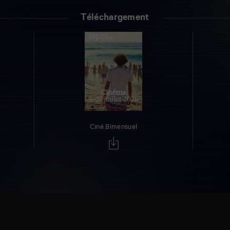
Téléchargement
Ciné Bimensuel