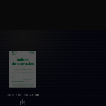
Bulletin de réservation