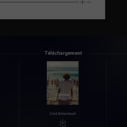
Téléchargement
Ciné Bimensuel