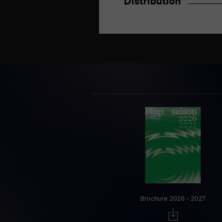
Distribution
Brochure 2026 - 2027