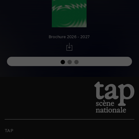
Brochure 2026 - 2027
TAP