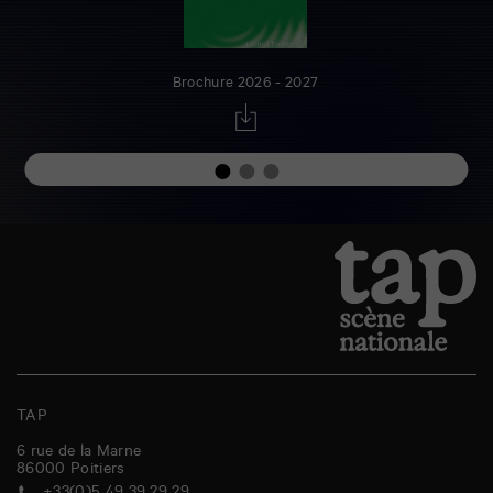
Brochure 2026 - 2027
TAP
6 rue de la Marne
86000
Poitiers