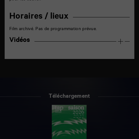
Horaires / lieux
Film archivé. Pas de programmation prévue.
Vidéos
Téléchargement