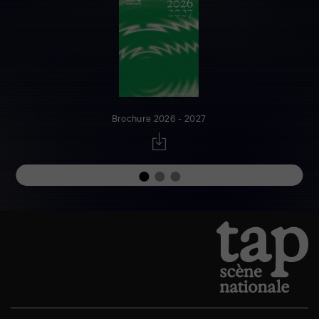
Brochure 2026 - 2027