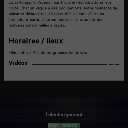
Entre-temps, en Suède, leur fils aîné Hisham attend leur
visite. Chacun vaque à ses occupations, entre moments de
plaisir et désaccords, rêves et désillusions. Certains
souhaitent partir, d’autres rester, mais tous ont des
histoires personnelles à régler…
Horaires / lieux
Film archivé. Pas de programmation prévue.
Vidéos
Téléchargement