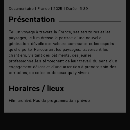
facebook
email
Documentaire
France
2025
Durée : 1h39
Présentation
Tel un voyage à travers la France, ses territoires et les
paysages, le film dresse le portrait d’une nouvelle
génération, dévoile ses valeurs communes et les espoirs
qu’elle porte. Parcourant les paysages, traversant les
chantiers, visitant des bâtiments, ces jeunes
professionnel.le.s témoignent de leur travail, du sens d’un
engagement délicat et d’une attention à prendre soin des
territoires, de celles et de ceux qui y vivent.
Horaires / lieux
Film archivé. Pas de programmation prévue.