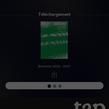
Téléchargement
Brochure 2026 - 2027