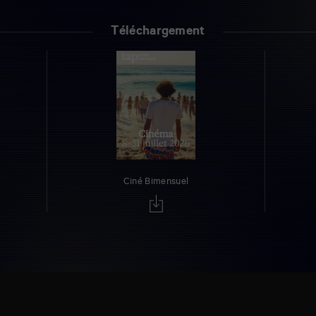
Téléchargement
Ciné Bimensuel