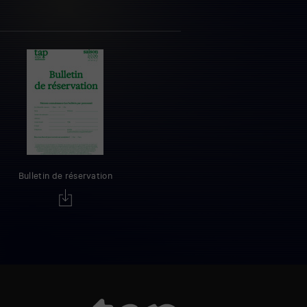
Bulletin de réservation