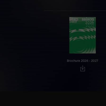
Brochure 2026 - 2027