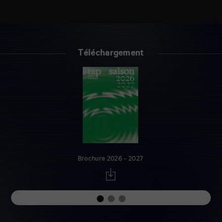
Téléchargement
Brochure 2026 - 2027