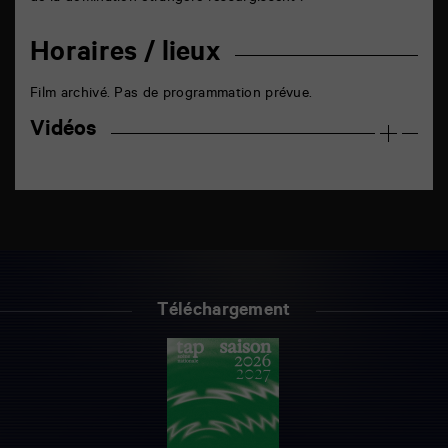
Horaires / lieux
Film archivé. Pas de programmation prévue.
Vidéos
Téléchargement