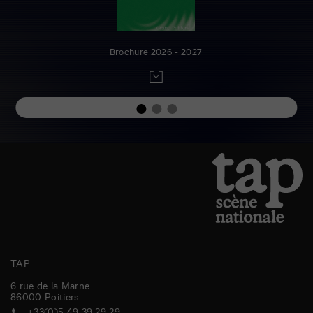
Brochure 2026 - 2027
TAP
6 rue de la Marne
86000
Poitiers