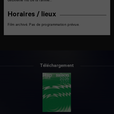
deuxième fils de la famille…
Horaires / lieux
Film archivé. Pas de programmation prévue.
Téléchargement