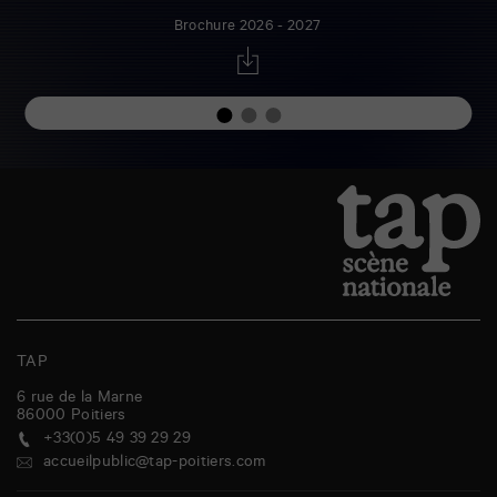
Brochure 2026 - 2027
TAP
6 rue de la Marne
86000
Poitiers
+33(0)5 49 39 29 29
accueilpublic@tap-poitiers.com