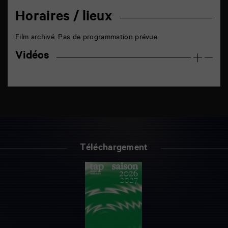
Horaires / lieux
Film archivé. Pas de programmation prévue.
Vidéos
Téléchargement