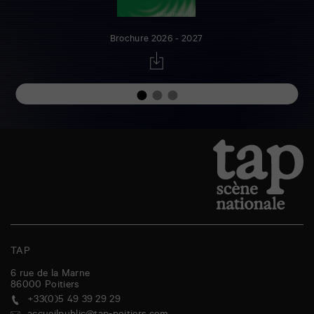
Brochure 2026 - 2027
TAP
6 rue de la Marne
86000
Poitiers
+33(0)5 49 39 29 29