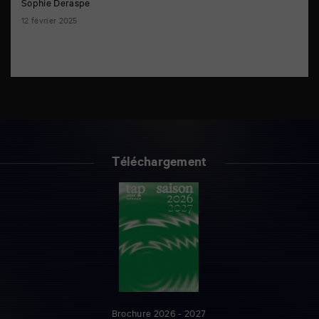
Sophie Deraspe
12 février 2025
Téléchargement
Brochure 2026 - 2027