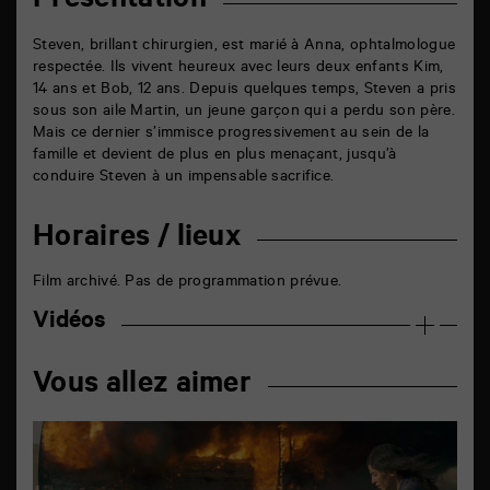
Présentation
Steven, brillant chirurgien, est marié à Anna, ophtalmologue
respectée. Ils vivent heureux avec leurs deux enfants Kim,
14 ans et Bob, 12 ans. Depuis quelques temps, Steven a pris
sous son aile Martin, un jeune garçon qui a perdu son père.
Mais ce dernier s’immisce progressivement au sein de la
famille et devient de plus en plus menaçant, jusqu’à
conduire Steven à un impensable sacrifice.
Horaires / lieux
Film archivé. Pas de programmation prévue.
Vidéos
Vous allez aimer