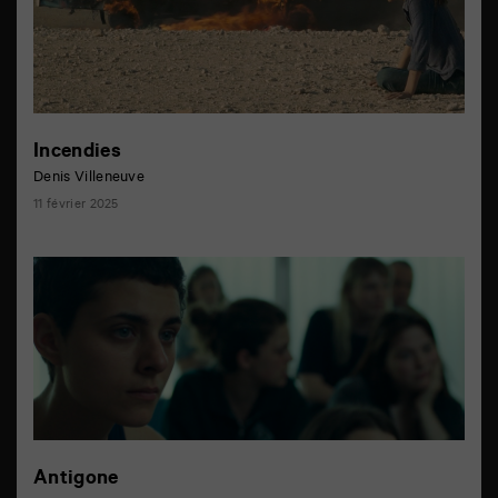
Incendies
Denis Villeneuve
11 février 2025
Antigone