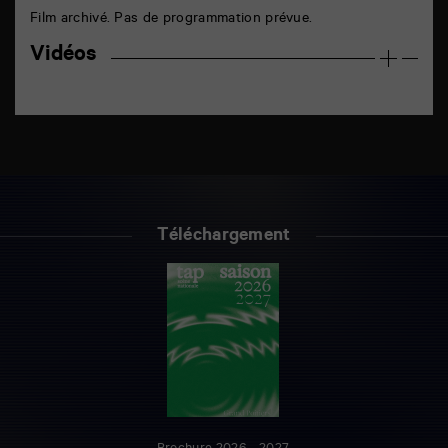
Film archivé. Pas de programmation prévue.
Vidéos
Téléchargement