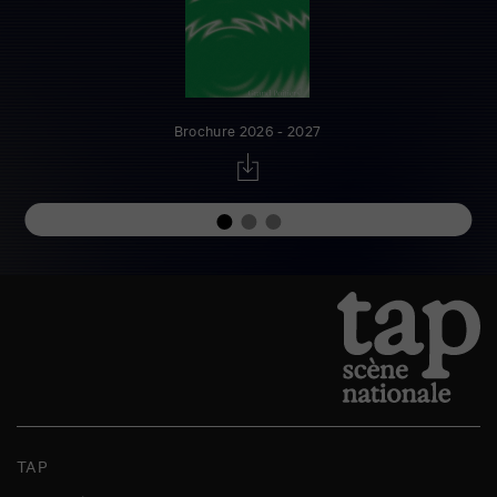
Brochure 2026 - 2027
TAP