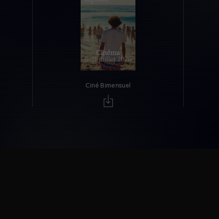
Ciné Bimensuel