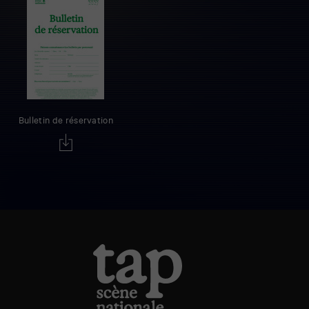
Bulletin de réservation