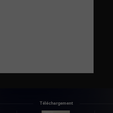
Téléchargement