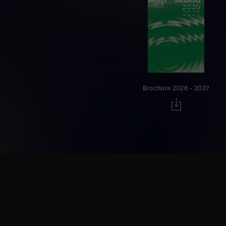
Brochure 2026 - 2027