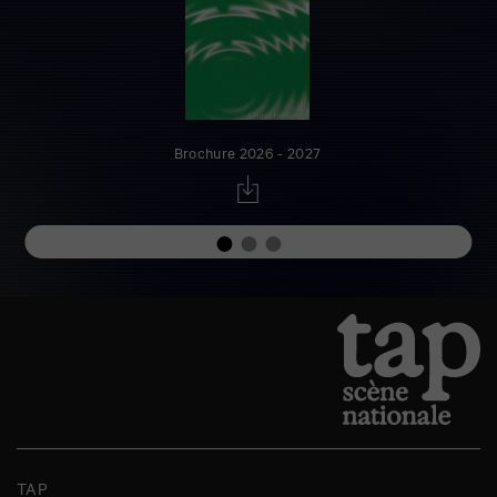
Brochure 2026 - 2027
TAP