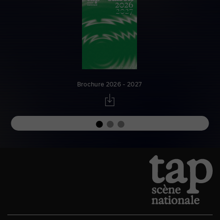
Brochure 2026 - 2027