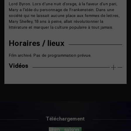
Lord Byron. Lors d’une nuit d’orage, à la faveur d’un pari,
Mary a l’idée du personnage de Frankenstein. Dans une
société qui ne laissait aucune place aux femmes de lettres,
Mary Shelley, 18 ans à peine, allait révolutionner la
littérature et marquer la culture populaire à tout jamais.
Horaires / lieux
Film archivé. Pas de programmation prévue.
Vidéos
Téléchargement