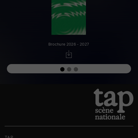
Brochure 2026 - 2027