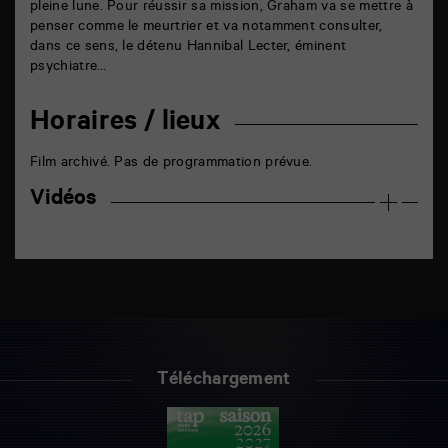
pleine lune. Pour réussir sa mission, Graham va se mettre à
penser comme le meurtrier et va notamment consulter,
dans ce sens, le détenu Hannibal Lecter, éminent
psychiatre…
Horaires / lieux
Film archivé. Pas de programmation prévue.
Vidéos
Téléchargement