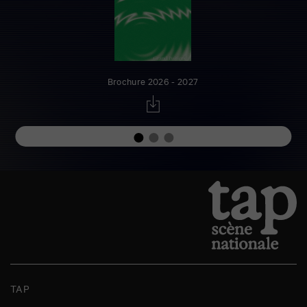
Brochure 2026 - 2027
TAP