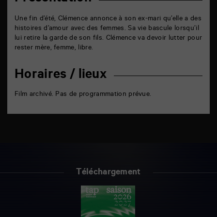
Une fin d’été, Clémence annonce à son ex-mari qu’elle a des
histoires d’amour avec des femmes. Sa vie bascule lorsqu’il
lui retire la garde de son fils. Clémence va devoir lutter pour
rester mère, femme, libre.
Horaires / lieux
Film archivé. Pas de programmation prévue.
Téléchargement