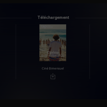
Téléchargement
Ciné Bimensuel