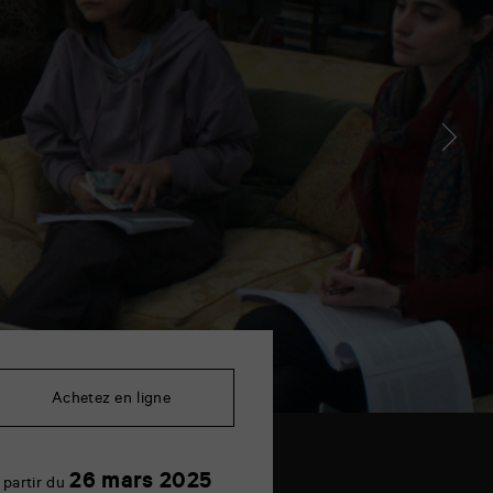
Achetez en ligne
26
26 mars 2025
 partir du