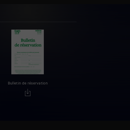
Bulletin de réservation