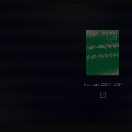
Brochure 2026 - 2027