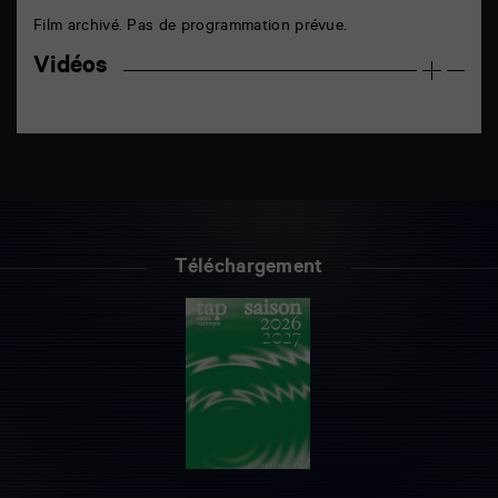
Film archivé. Pas de programmation prévue.
Vidéos
Téléchargement