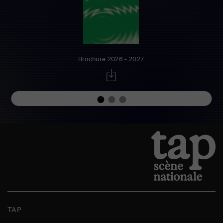
Brochure 2026 - 2027
TAP