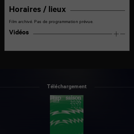
Horaires / lieux
Film archivé. Pas de programmation prévue.
Vidéos
Téléchargement