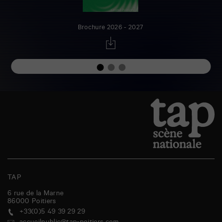
Brochure 2026 - 2027
TAP
6 rue de la Marne
86000
Poitiers
+33(0)5 49 39 29 29