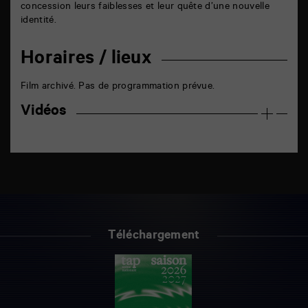
concession leurs faiblesses et leur quête d’une nouvelle
identité.
Horaires / lieux
Film archivé. Pas de programmation prévue.
Vidéos
Téléchargement