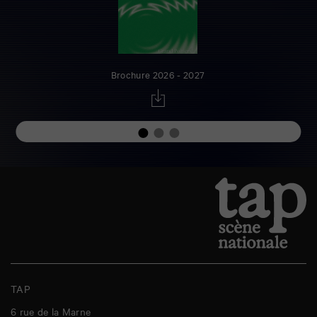
Brochure 2026 - 2027
TAP
6 rue de la Marne