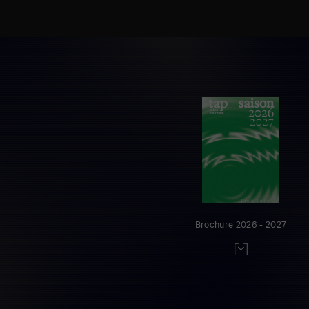
Brochure 2026 - 2027