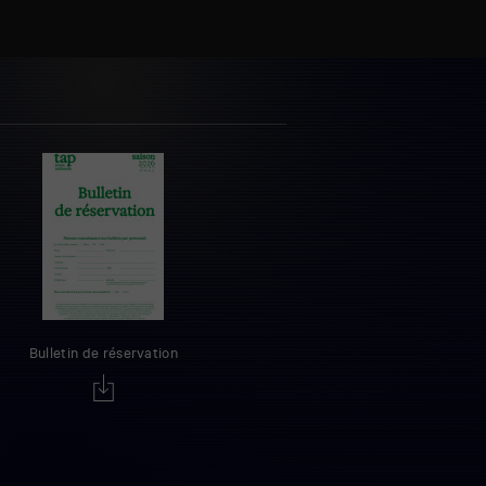
Bulletin de réservation