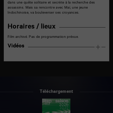
dans une quête solitaire et secrète à la recherche des
assassins. Mais sa rencontre avec Maï, une jeune
Indochinoise, va bouleverser ses croyances.
Horaires / lieux
Film archivé. Pas de programmation prévue.
Vidéos
Téléchargement