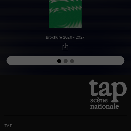
Brochure 2026 - 2027
TAP