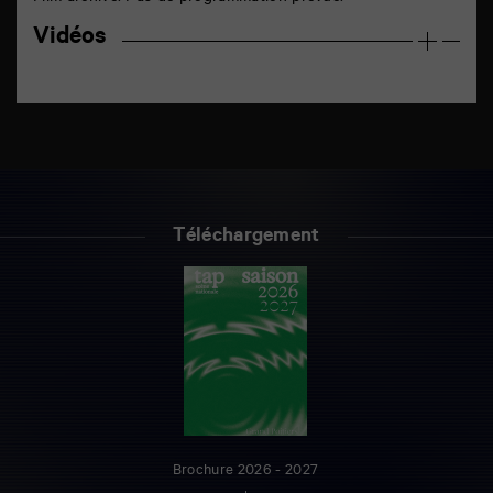
Vidéos
Téléchargement
Brochure 2026 - 2027