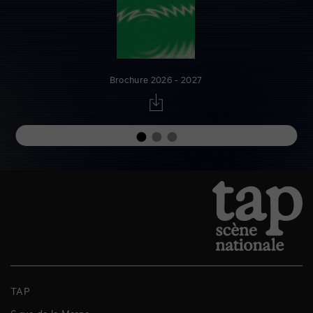
Brochure 2026 - 2027
TAP