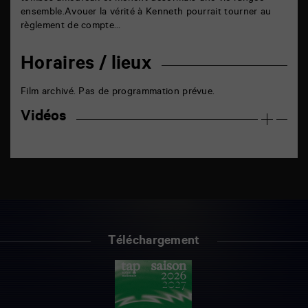
ensemble.Avouer la vérité à Kenneth pourrait tourner au
règlement de compte…
Horaires / lieux
Film archivé. Pas de programmation prévue.
Vidéos
Téléchargement