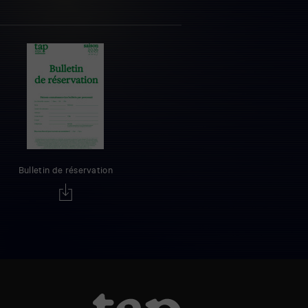
Bulletin de réservation