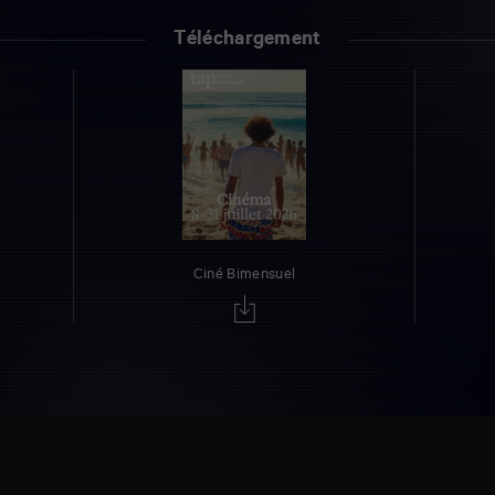
Téléchargement
Ciné Bimensuel