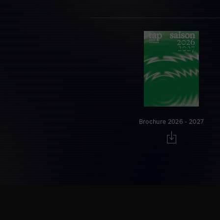
Brochure 2026 - 2027