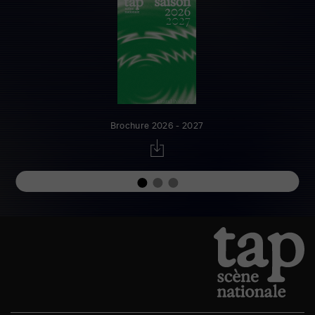
Brochure 2026 - 2027