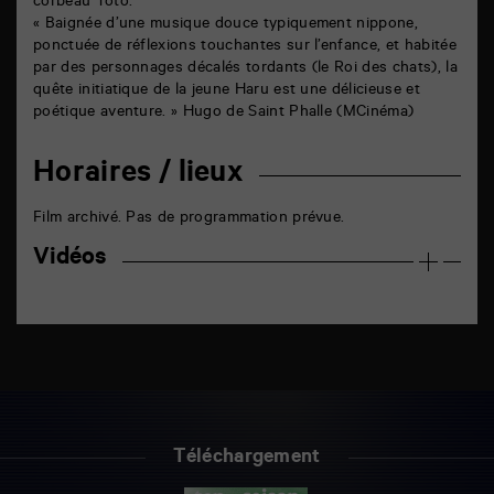
corbeau Toto.
« Baignée d’une musique douce typiquement nippone,
ponctuée de réflexions touchantes sur l’enfance, et habitée
par des personnages décalés tordants (le Roi des chats), la
quête initiatique de la jeune Haru est une délicieuse et
poétique aventure. » Hugo de Saint Phalle (MCinéma)
Horaires / lieux
Film archivé. Pas de programmation prévue.
Vidéos
Téléchargement