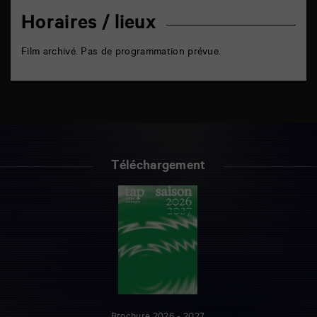
Horaires / lieux
Film archivé. Pas de programmation prévue.
Téléchargement