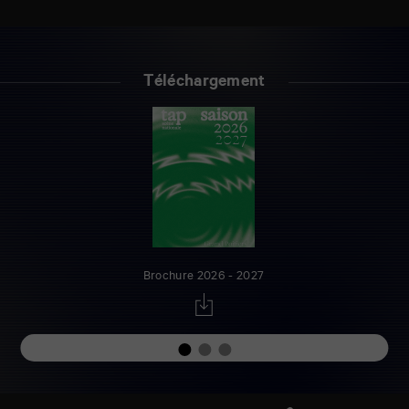
Téléchargement
Brochure 2026 - 2027