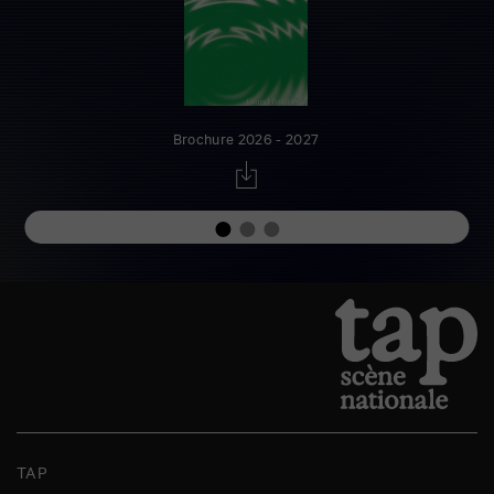
Brochure 2026 - 2027
TAP