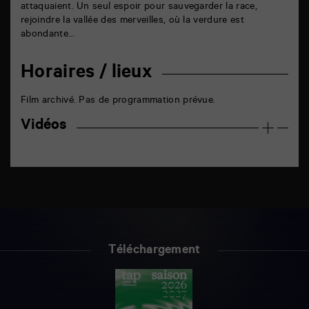
attaquaient. Un seul espoir pour sauvegarder la race,
rejoindre la vallée des merveilles, où la verdure est
abondante…
Horaires / lieux
Film archivé. Pas de programmation prévue.
Vidéos
Téléchargement