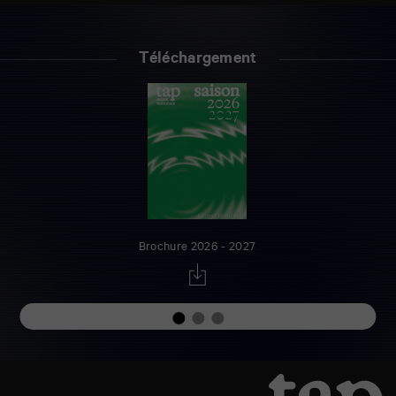
Téléchargement
Brochure 2026 - 2027