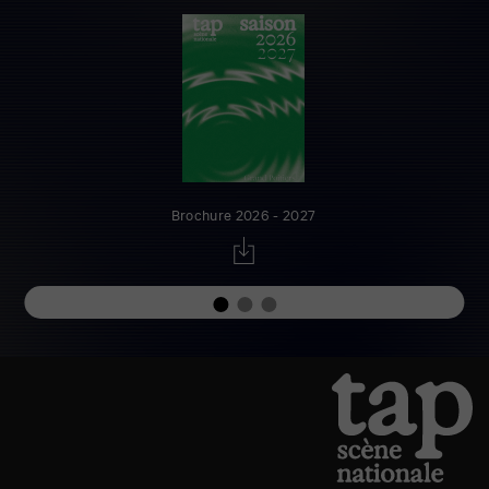
Brochure 2026 - 2027