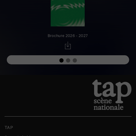
Brochure 2026 - 2027
TAP